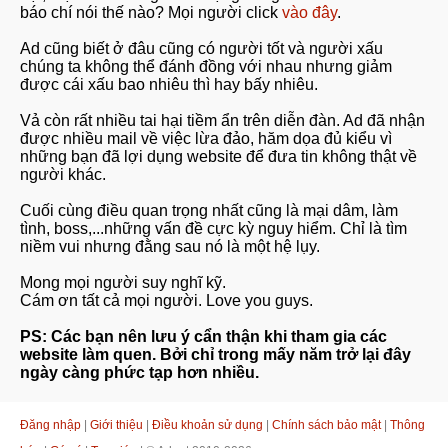
báo chí nói thế nào? Mọi người click
vào đây
.
Ad cũng biết ở đâu cũng có người tốt và người xấu
chúng ta không thể đánh đồng với nhau nhưng giảm
được cái xấu bao nhiêu thì hay bấy nhiêu.
Vả còn rất nhiều tai hại tiềm ẩn trên diễn đàn. Ad đã nhận
được nhiều mail về việc lừa đảo, hăm dọa đủ kiểu vì
những bạn đã lợi dụng website để đưa tin không thật về
người khác.
Cuối cùng điều quan trọng nhất cũng là mại dâm, làm
tình, boss,...những vấn đề cực kỳ nguy hiểm. Chỉ là tìm
niềm vui nhưng đằng sau nó là một hệ lụy.
Mong mọi người suy nghĩ kỹ.
Cám ơn tất cả mọi người. Love you guys.
PS: Các bạn nên lưu ý cẩn thận khi tham gia các
website làm quen. Bởi chỉ trong mấy năm trở lại đây
ngày càng phức tạp hơn nhiều.
Đăng nhập
|
Giới thiệu
|
Điều khoản sử dụng
|
Chính sách bảo mật
|
Thông