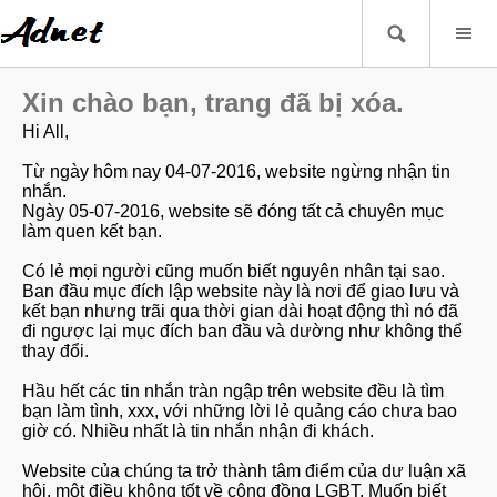
Xin chào bạn, trang đã bị xóa.
Hi All,
Từ ngày hôm nay 04-07-2016, website ngừng nhận tin
nhắn.
Ngày 05-07-2016, website sẽ đóng tất cả chuyên mục
làm quen kết bạn.
Có lẻ mọi người cũng muốn biết nguyên nhân tại sao.
Ban đầu mục đích lập website này là nơi để giao lưu và
kết bạn nhưng trãi qua thời gian dài hoạt động thì nó đã
đi ngược lại mục đích ban đầu và dường như không thể
thay đổi.
Hầu hết các tin nhắn tràn ngập trên website đều là tìm
bạn làm tình, xxx, với những lời lẻ quảng cáo chưa bao
giờ có. Nhiều nhất là tin nhắn nhận đi khách.
Website của chúng ta trở thành tâm điểm của dư luận xã
hội, một điều không tốt về cộng đồng LGBT. Muốn biết