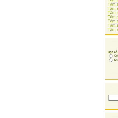
Tâm s
Tâm s
Tâm s
Tâm s
Tâm s
Tâm s
Tâm s
Tâm s
Bạn có
Có
Kh