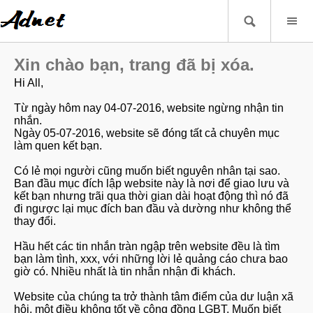
Xin chào bạn, trang đã bị xóa.
Hi All,
Từ ngày hôm nay 04-07-2016, website ngừng nhận tin
nhắn.
Ngày 05-07-2016, website sẽ đóng tất cả chuyên mục
làm quen kết bạn.
Có lẻ mọi người cũng muốn biết nguyên nhân tại sao.
Ban đầu mục đích lập website này là nơi để giao lưu và
kết bạn nhưng trãi qua thời gian dài hoạt động thì nó đã
đi ngược lại mục đích ban đầu và dường như không thể
thay đổi.
Hầu hết các tin nhắn tràn ngập trên website đều là tìm
bạn làm tình, xxx, với những lời lẻ quảng cáo chưa bao
giờ có. Nhiều nhất là tin nhắn nhận đi khách.
Website của chúng ta trở thành tâm điểm của dư luận xã
hội, một điều không tốt về cộng đồng LGBT. Muốn biết