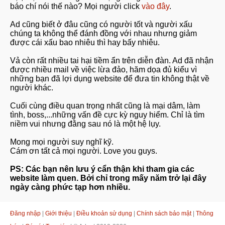
báo chí nói thế nào? Mọi người click
vào đây
.
Ad cũng biết ở đâu cũng có người tốt và người xấu
chúng ta không thể đánh đồng với nhau nhưng giảm
được cái xấu bao nhiêu thì hay bấy nhiêu.
Vả còn rất nhiều tai hại tiềm ẩn trên diễn đàn. Ad đã nhận
được nhiều mail về việc lừa đảo, hăm dọa đủ kiểu vì
những bạn đã lợi dụng website để đưa tin không thật về
người khác.
Cuối cùng điều quan trọng nhất cũng là mại dâm, làm
tình, boss,...những vấn đề cực kỳ nguy hiểm. Chỉ là tìm
niềm vui nhưng đằng sau nó là một hệ lụy.
Mong mọi người suy nghĩ kỹ.
Cám ơn tất cả mọi người. Love you guys.
PS: Các bạn nên lưu ý cẩn thận khi tham gia các
website làm quen. Bởi chỉ trong mấy năm trở lại đây
ngày càng phức tạp hơn nhiều.
Đăng nhập
|
Giới thiệu
|
Điều khoản sử dụng
|
Chính sách bảo mật
|
Thông