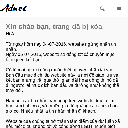
Xin chào bạn, trang đã bị xóa.
Hi All,
Từ ngày hôm nay 04-07-2016, website ngừng nhận tin
nhắn.
Ngày 05-07-2016, website sẽ đóng tất cả chuyên mục
làm quen kết bạn.
Có lẻ mọi người cũng muốn biết nguyên nhân tại sao.
Ban đầu mục đích lập website này là nơi để giao lưu và
kết bạn nhưng trãi qua thời gian dài hoạt động thì nó đã
đi ngược lại mục đích ban đầu và dường như không thể
thay đổi.
Hầu hết các tin nhắn tràn ngập trên website đều là tìm
bạn làm tình, xxx, với những lời lẻ quảng cáo chưa bao
giờ có. Nhiều nhất là tin nhắn nhận đi khách.
Website của chúng ta trở thành tâm điểm của dư luận xã
hội, một điều không tốt về cộng đồng LGBT. Muốn biết