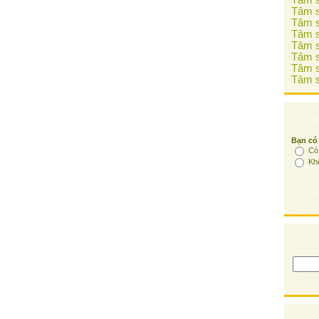
Tâm s
Tâm s
Tâm s
Tâm s
Tâm s
Tâm s
Tâm s
Tâm s
Bạn có
Có
Kh