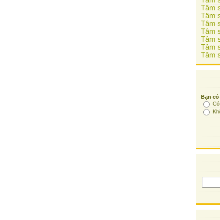
Tâm s
Tâm s
Tâm s
Tâm s
Tâm s
Tâm s
Tâm s
Tâm s
Bạn có
Có
Kh