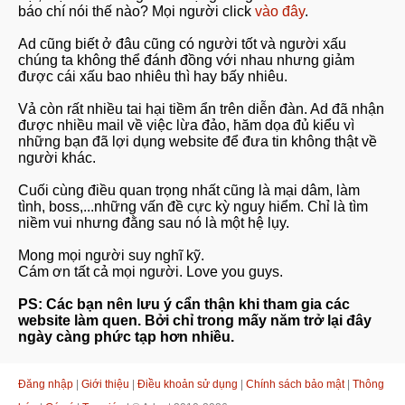
báo chí nói thế nào? Mọi người click
vào đây
.
Ad cũng biết ở đâu cũng có người tốt và người xấu
chúng ta không thể đánh đồng với nhau nhưng giảm
được cái xấu bao nhiêu thì hay bấy nhiêu.
Vả còn rất nhiều tai hại tiềm ẩn trên diễn đàn. Ad đã nhận
được nhiều mail về việc lừa đảo, hăm dọa đủ kiểu vì
những bạn đã lợi dụng website để đưa tin không thật về
người khác.
Cuối cùng điều quan trọng nhất cũng là mại dâm, làm
tình, boss,...những vấn đề cực kỳ nguy hiểm. Chỉ là tìm
niềm vui nhưng đằng sau nó là một hệ lụy.
Mong mọi người suy nghĩ kỹ.
Cám ơn tất cả mọi người. Love you guys.
PS: Các bạn nên lưu ý cẩn thận khi tham gia các
website làm quen. Bởi chỉ trong mấy năm trở lại đây
ngày càng phức tạp hơn nhiều.
Đăng nhập
|
Giới thiệu
|
Điều khoản sử dụng
|
Chính sách bảo mật
|
Thông