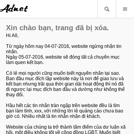
Xin chào bạn, trang đã bị xóa.
Hi All,
Từ ngày hôm nay 04-07-2016, website ngừng nhận tin
nhắn.
Ngày 05-07-2016, website sẽ đóng tất cả chuyên mục
làm quen kết bạn.
Có lẻ mọi người cũng muốn biết nguyên nhân tại sao.
Ban đầu mục đích lập website này là nơi để giao lưu và
kết bạn nhưng trãi qua thời gian dài hoạt động thì nó đã
đi ngược lại mục đích ban đầu và dường như không thể
thay đổi.
Hầu hết các tin nhắn tràn ngập trên website đều là tìm
bạn làm tình, xxx, với những lời lẻ quảng cáo chưa bao
giờ có. Nhiều nhất là tin nhắn nhận đi khách.
Website của chúng ta trở thành tâm điểm của dư luận xã
hội, một điều không tốt về cộng đồng LGBT. Muốn biết