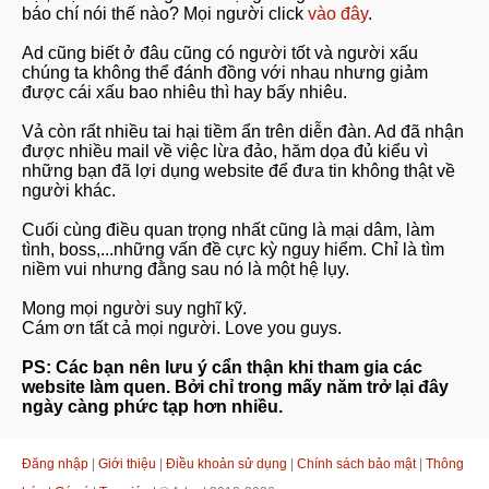
báo chí nói thế nào? Mọi người click
vào đây
.
Ad cũng biết ở đâu cũng có người tốt và người xấu
chúng ta không thể đánh đồng với nhau nhưng giảm
được cái xấu bao nhiêu thì hay bấy nhiêu.
Vả còn rất nhiều tai hại tiềm ẩn trên diễn đàn. Ad đã nhận
được nhiều mail về việc lừa đảo, hăm dọa đủ kiểu vì
những bạn đã lợi dụng website để đưa tin không thật về
người khác.
Cuối cùng điều quan trọng nhất cũng là mại dâm, làm
tình, boss,...những vấn đề cực kỳ nguy hiểm. Chỉ là tìm
niềm vui nhưng đằng sau nó là một hệ lụy.
Mong mọi người suy nghĩ kỹ.
Cám ơn tất cả mọi người. Love you guys.
PS: Các bạn nên lưu ý cẩn thận khi tham gia các
website làm quen. Bởi chỉ trong mấy năm trở lại đây
ngày càng phức tạp hơn nhiều.
Đăng nhập
|
Giới thiệu
|
Điều khoản sử dụng
|
Chính sách bảo mật
|
Thông