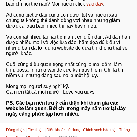
báo chí nói thế nào? Mọi người click
vào đây
.
Ad cũng biết ở đâu cũng có người tốt và người xấu
chúng ta không thể đánh đồng với nhau nhưng giảm
được cái xấu bao nhiêu thì hay bấy nhiêu.
Vả còn rất nhiều tai hại tiềm ẩn trên diễn đàn. Ad đã nhận
được nhiều mail về việc lừa đảo, hăm dọa đủ kiểu vì
những bạn đã lợi dụng website để đưa tin không thật về
người khác.
Cuối cùng điều quan trọng nhất cũng là mại dâm, làm
tình, boss,...những vấn đề cực kỳ nguy hiểm. Chỉ là tìm
niềm vui nhưng đằng sau nó là một hệ lụy.
Mong mọi người suy nghĩ kỹ.
Cám ơn tất cả mọi người. Love you guys.
PS: Các bạn nên lưu ý cẩn thận khi tham gia các
website làm quen. Bởi chỉ trong mấy năm trở lại đây
ngày càng phức tạp hơn nhiều.
Đăng nhập
|
Giới thiệu
|
Điều khoản sử dụng
|
Chính sách bảo mật
|
Thông