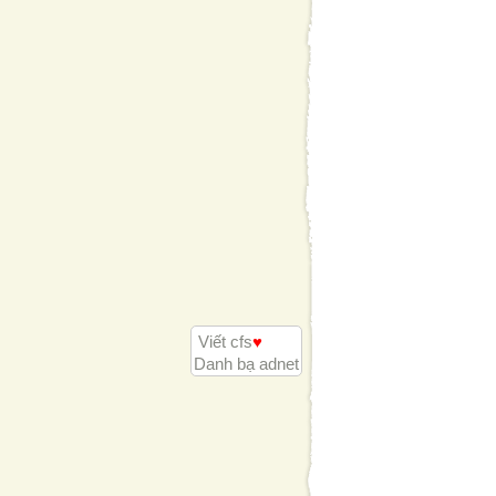
Viết cfs
♥
Danh bạ adnet