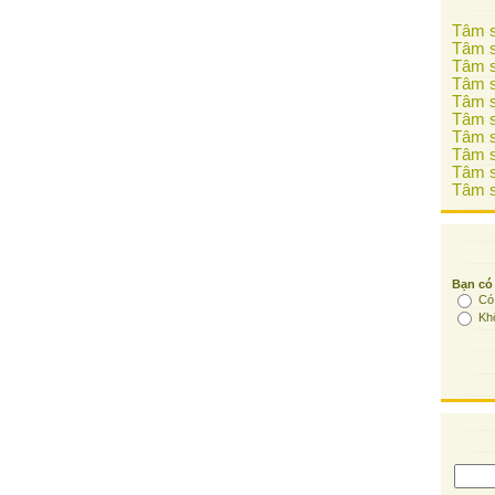
Tâm s
Tâm s
Tâm s
Tâm s
Tâm s
Tâm s
Tâm s
Tâm s
Tâm s
Tâm s
Bạn có
Có
Kh