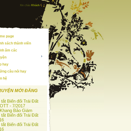
Xin chào
Khách
me page
nh sách thành viên
ính âm các
uyện
ip hay
ững câu nói hay
ên hệ
RUYỆN MỚI ĐĂNG
tắt Biến đổi Trái Đất
OTT - 7/2017
 Khang Bảo Giám
tắt Biến đổi Trái Đất
16
tắt Biến đổi Trái Đất
16