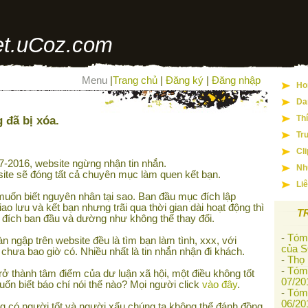
t.uCoz.com
Menu
|
Trang chủ
|
Đăng ký
|
Đăng nhập
Ho
Da
 đã bị xóa.
Th
Tr
Cl
-2016, website ngừng nhận tin nhắn.
Nh
ite sẽ đóng tất cả chuyên mục làm quen kết bạn.
Li
uốn biết nguyên nhân tại sao. Ban đầu mục đích lập
iao lưu và kết bạn nhưng trãi qua thời gian dài hoạt động thì
T
 đích ban đầu và dường như không thể thay đổi.
-
Tóm 
àn ngập trên website đều là tìm bạn làm tình, xxx, với
của S
 chưa bao giờ có. Nhiều nhất là tin nhắn nhận đi khách.
-
Thọ
-
Tóm 
rở thành tâm điểm của dư luận xã hội, một điều không tốt
07/20
n biết báo chí nói thế nào? Mọi người click
vào đây
.
-
Tóm 
06/20
g có người tốt và người xấu chúng ta không thể đánh đồng