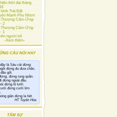
hiệu thời đại tháng
16
 hình Trái Đất
yện Mạnh Phu Nhơn
i-Thượng Cảm-Ứng-
- 2
i-Thượng Cảm-Ứng-
- 1
ên người trẻ
-
Xem thêm
-
ỮNG CÂU NÓI HAY
đây là Sáu cái đừng:
ngồi đừng đu đưa chân,
 đầu gối.
đứng, đừng rung quần.
đi đừng ngoái đầu.
nói đừng lộ lưỡi.
cười đừng cười lớn
.
nóng giận đừng la hét.
HT Tuyên Hóa
TÂM SỰ